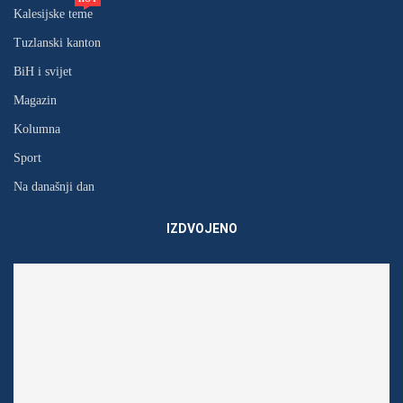
Kalesijske teme
Tuzlanski kanton
BiH i svijet
Magazin
Kolumna
Sport
Na današnji dan
IZDVOJENO