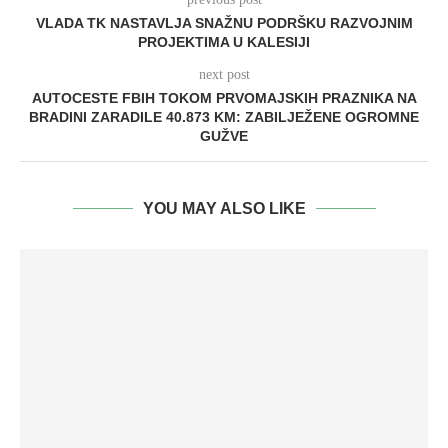
VLADA TK NASTAVLJA SNAŽNU PODRŠKU RAZVOJNIM
PROJEKTIMA U KALESIJI
next post
AUTOCESTE FBIH TOKOM PRVOMAJSKIH PRAZNIKA NA
BRADINI ZARADILE 40.873 KM: ZABILJEŽENE OGROMNE
GUŽVE
YOU MAY ALSO LIKE