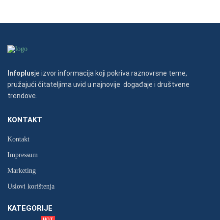
Infoplus
je izvor informacija koji pokriva raznovrsne teme,
pružajući čitateljima uvid u najnovije događaje i društvene
trendove.
KONTAKT
Kontakt
Impressum
Marketing
Uslovi korištenja
KATEGORIJE
HOT