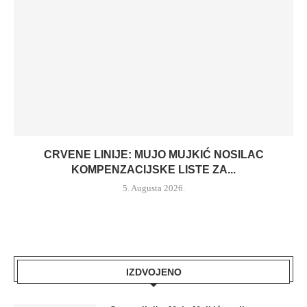
CRVENE LINIJE: MUJO MUJKIĆ NOSILAC
KOMPENZACIJSKE LISTE ZA...
5. Augusta 2026.
IZDVOJENO