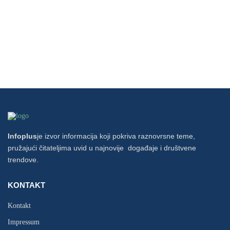
Infoplus
je izvor informacija koji pokriva raznovrsne teme,
pružajući čitateljima uvid u najnovije događaje i društvene
trendove.
KONTAKT
Kontakt
Impressum