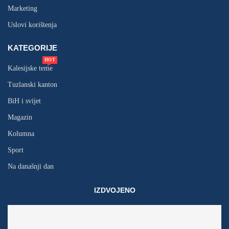
Marketing
Uslovi korištenja
KATEGORIJE
HOT
Kalesijske teme
Tuzlanski kanton
BiH i svijet
Magazin
Kolumna
Sport
Na današnji dan
IZDVOJENO