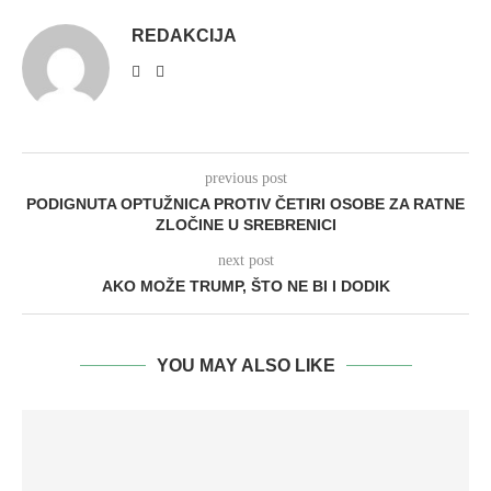
REDAKCIJA
previous post
PODIGNUTA OPTUŽNICA PROTIV ČETIRI OSOBE ZA RATNE
ZLOČINE U SREBRENICI
next post
AKO MOŽE TRUMP, ŠTO NE BI I DODIK
YOU MAY ALSO LIKE