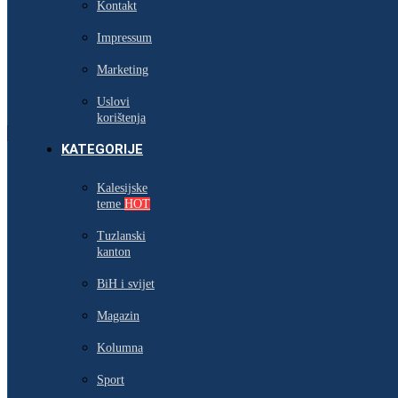
Kontakt
Impressum
Marketing
Uslovi
korištenja
KATEGORIJE
Kalesijske
teme
HOT
Tuzlanski
kanton
BiH i svijet
Magazin
Kolumna
Sport