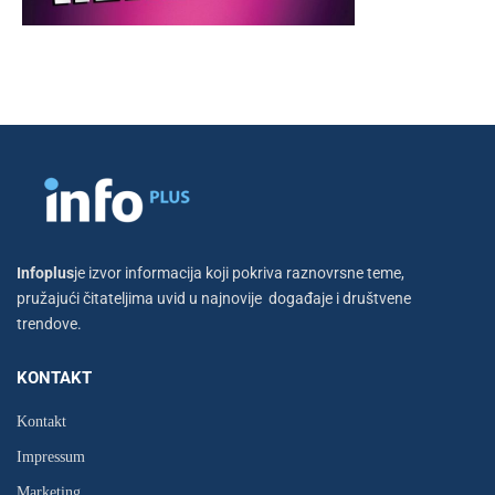
Infoplus
je izvor informacija koji pokriva raznovrsne teme,
pružajući čitateljima uvid u najnovije događaje i društvene
trendove.
KONTAKT
Kontakt
Impressum
Marketing