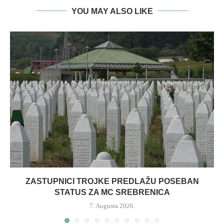
YOU MAY ALSO LIKE
ZASTUPNICI TROJKE PREDLAŽU POSEBAN
STATUS ZA MC SREBRENICA
7. Augusta 2026.