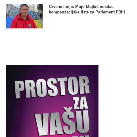
Crvene linije: Mujo Mujkić nosilac
kompenzacijske liste za Parlament FBiH