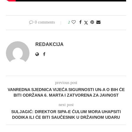
0 comments
2
REDAKCIJA
previous post
VANREDNA SJEDNICA VIJEĆA SIGURNOSTI UN-A O BIH ĆE
BITI ODRŽANA 6. MARTA I ZATVORENA ZA JAVNOST
next post
SULJAGIĆ: DIREKTOR SIPA-E ĆULUM MORA UHAPSITI
DODIKA ILI ĆE BITI SAUČESNIK U DRŽAVNOM UDARU