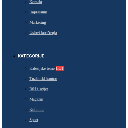
Kontakt
Impressum
Marketing
Uslovi korištenja
KATEGORIJE
Kalesijske teme
HOT
Tuzlanski kanton
BiH i svijet
Magazin
Kolumna
Sport