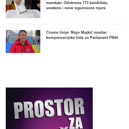
mandate: Odobrena 773 kandidata,
uvedene i nove sigurnosne mjere
Crvene linije: Mujo Mujkić nosilac
kompenzacijske liste za Parlament FBiH