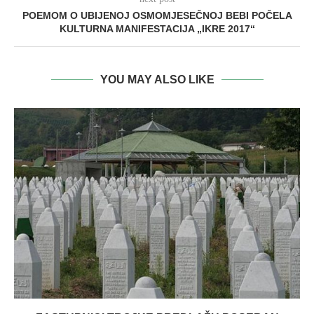
POEMOM O UBIJENOJ OSMOMJESEČNOJ BEBI POČELA
KULTURNA MANIFESTACIJA „IKRE 2017“
YOU MAY ALSO LIKE