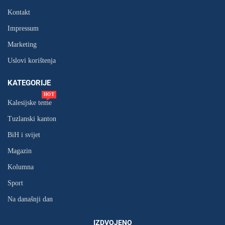
Kontakt
Impressum
Marketing
Uslovi korištenja
KATEGORIJE
HOT
Kalesijske teme
Tuzlanski kanton
BiH i svijet
Magazin
Kolumna
Sport
Na današnji dan
IZDVOJENO