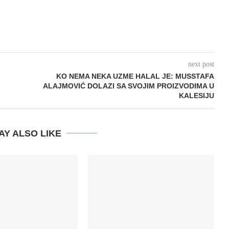
next post
KO NEMA NEKA UZME HALAL JE: MUSSTAFA
ALAJMOVIĆ DOLAZI SA SVOJIM PROIZVODIMA U
KALESIJU
AY ALSO LIKE