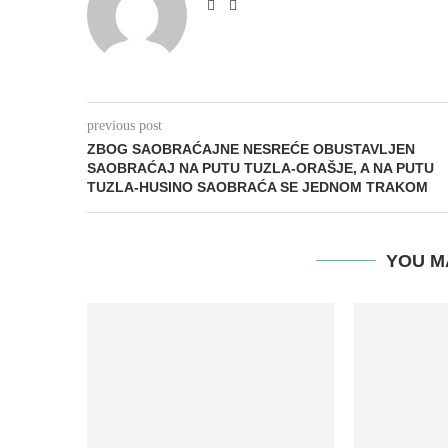
previous post
ZBOG SAOBRAĆAJNE NESREĆE OBUSTAVLJEN
SAOBRAĆAJ NA PUTU TUZLA-ORAŠJE, A NA PUTU
TUZLA-HUSINO SAOBRAĆA SE JEDNOM TRAKOM
YOU M