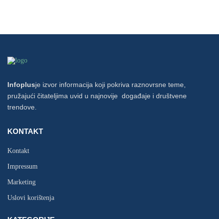
Infoplus
je izvor informacija koji pokriva raznovrsne teme,
pružajući čitateljima uvid u najnovije događaje i društvene
trendove.
KONTAKT
Kontakt
Impressum
Marketing
Uslovi korištenja