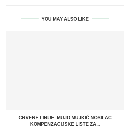
YOU MAY ALSO LIKE
CRVENE LINIJE: MUJO MUJKIĆ NOSILAC
KOMPENZACIJSKE LISTE ZA...