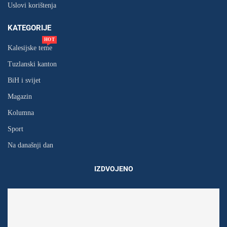
Uslovi korištenja
KATEGORIJE
HOT
Kalesijske teme
Tuzlanski kanton
BiH i svijet
Magazin
Kolumna
Sport
Na današnji dan
IZDVOJENO