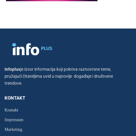
Infoplus
je izvor informacija koji pokriva raznovrsne teme,
pružajući čitateljima uvid u najnovije događaje i društvene
trendove.
KONTAKT
Kontakt
Impressum
Marketing