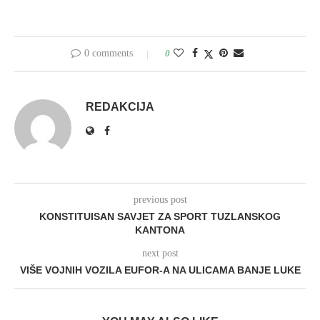
0 comments
0
REDAKCIJA
previous post
KONSTITUISAN SAVJET ZA SPORT TUZLANSKOG
KANTONA
next post
VIŠE VOJNIH VOZILA EUFOR-A NA ULICAMA BANJE LUKE