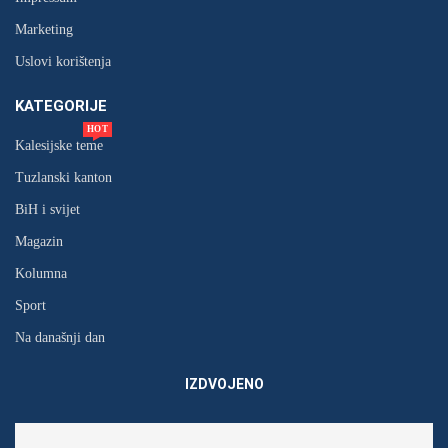
Marketing
Uslovi korištenja
KATEGORIJE
HOT
Kalesijske teme
Tuzlanski kanton
BiH i svijet
Magazin
Kolumna
Sport
Na današnji dan
IZDVOJENO