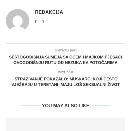
REDAKCIJA
previous post
ŠESTOGODIŠNJA SUMEJA SA OCEM I MAJKOM PJEŠAČI
OVOGODIŠNJU RUTU OD NEZUKA KA POTOČARIMA
next post
ISTRAŽIVANJE POKAZALO: MUŠKARCI KOJI ČESTO
VJEŽBAJU U TERETANI IMAJU LOŠ SEKSUALNI ŽIVOT
YOU MAY ALSO LIKE