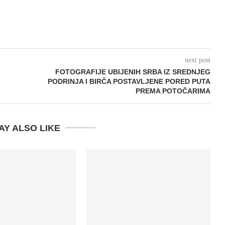
next post
FOTOGRAFIJE UBIJENIH SRBA IZ SREDNJEG
PODRINJA I BIRČA POSTAVLJENE PORED PUTA
PREMA POTOČARIMA
AY ALSO LIKE