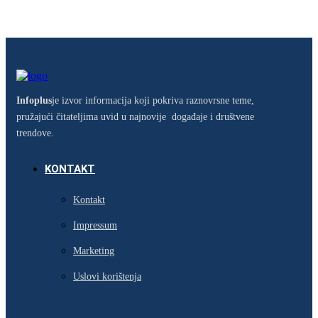
Infoplus
je izvor informacija koji pokriva raznovrsne teme,
pružajući čitateljima uvid u najnovije događaje i društvene
trendove.
KONTAKT
Kontakt
Impressum
Marketing
Uslovi korištenja