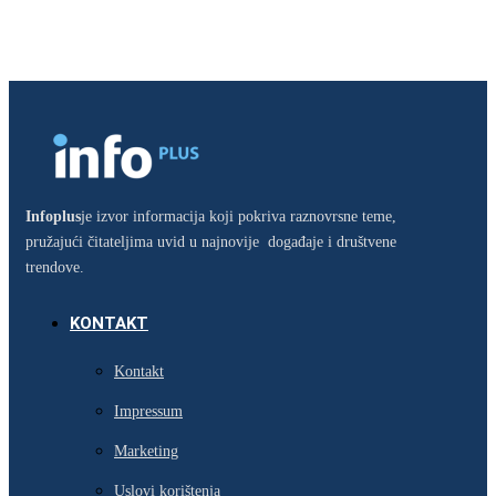
Infoplus
je izvor informacija koji pokriva raznovrsne teme,
pružajući čitateljima uvid u najnovije događaje i društvene
trendove.
KONTAKT
Kontakt
Impressum
Marketing
Uslovi korištenja