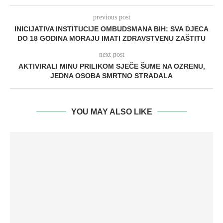
previous post
INICIJATIVA INSTITUCIJE OMBUDSMANA BIH: SVA DJECA
DO 18 GODINA MORAJU IMATI ZDRAVSTVENU ZAŠTITU
next post
AKTIVIRALI MINU PRILIKOM SJEČE ŠUME NA OZRENU,
JEDNA OSOBA SMRTNO STRADALA
YOU MAY ALSO LIKE