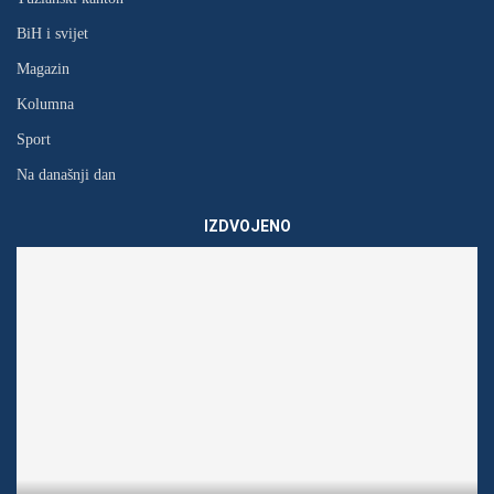
BiH i svijet
Magazin
Kolumna
Sport
Na današnji dan
IZDVOJENO