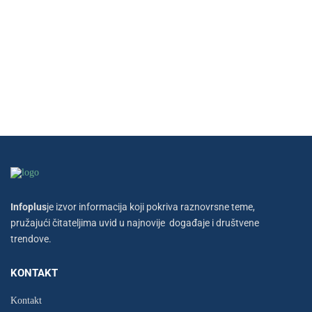
Infoplus
je izvor informacija koji pokriva raznovrsne teme,
pružajući čitateljima uvid u najnovije događaje i društvene
trendove.
KONTAKT
Kontakt