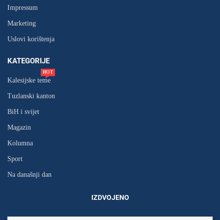
Impressum
Marketing
Uslovi korištenja
KATEGORIJE
HOT
Kalesijske teme
Tuzlanski kanton
BiH i svijet
Magazin
Kolumna
Sport
Na današnji dan
IZDVOJENO