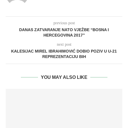
previous post
DANAS ZATVARANJE NATO VJEŽBE “BOSNA I
HERCEGOVINA 2017”
next post
KALESIJAC MIREL IBRAHIMOVIĆ DOBIO POZIV U U-21
REPREZENTACIJU BIH
YOU MAY ALSO LIKE