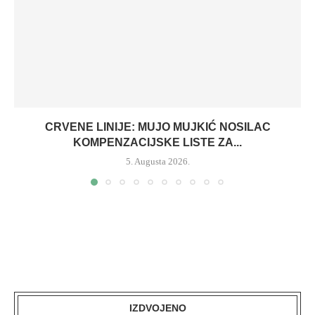
CRVENE LINIJE: MUJO MUJKIĆ NOSILAC
KOMPENZACIJSKE LISTE ZA...
5. Augusta 2026.
IZDVOJENO