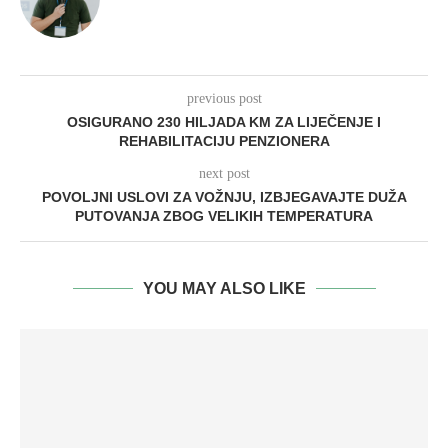
previous post
OSIGURANO 230 HILJADA KM ZA LIJEČENJE I
REHABILITACIJU PENZIONERA
next post
POVOLJNI USLOVI ZA VOŽNJU, IZBJEGAVAJTE DUŽA
PUTOVANJA ZBOG VELIKIH TEMPERATURA
YOU MAY ALSO LIKE