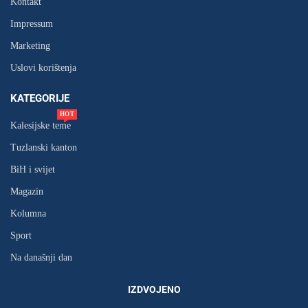
Kontakt
Impressum
Marketing
Uslovi korištenja
KATEGORIJE
HOT
Kalesijske teme
Tuzlanski kanton
BiH i svijet
Magazin
Kolumna
Sport
Na današnji dan
IZDVOJENO