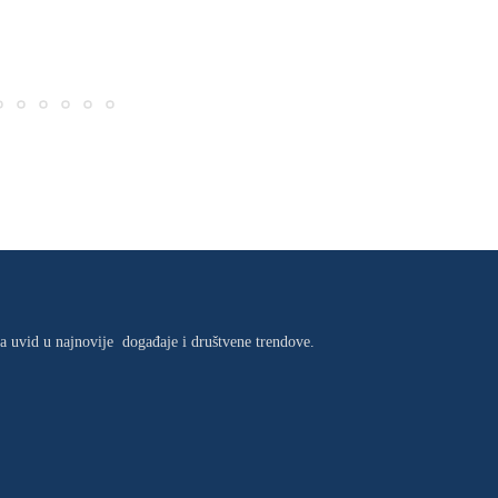
ma uvid u najnovije događaje i društvene trendove.