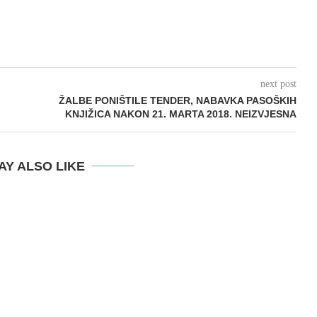
next post
ŽALBE PONIŠTILE TENDER, NABAVKA PASOŠKIH
KNJIŽICA NAKON 21. MARTA 2018. NEIZVJESNA
AY ALSO LIKE