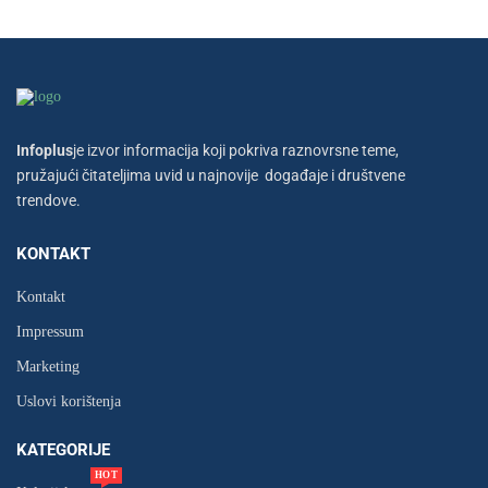
Infoplus
je izvor informacija koji pokriva raznovrsne teme,
pružajući čitateljima uvid u najnovije događaje i društvene
trendove.
KONTAKT
Kontakt
Impressum
Marketing
Uslovi korištenja
KATEGORIJE
HOT