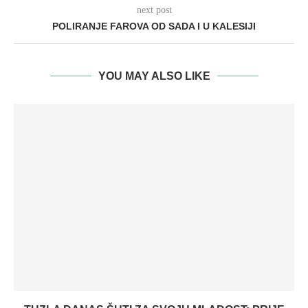
next post
POLIRANJE FAROVA OD SADA I U KALESIJI
YOU MAY ALSO LIKE