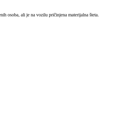
h osoba, ali je na vozilu pričinjena materijalna šteta.