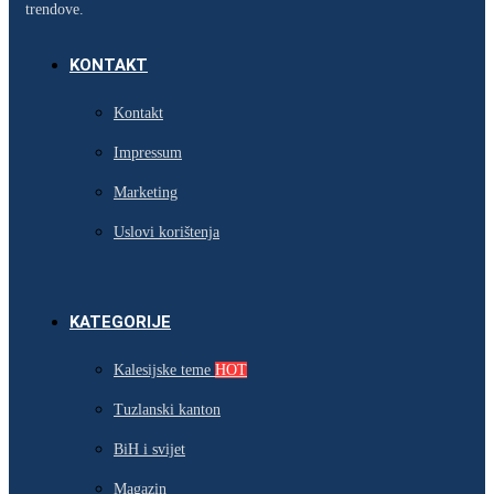
trendove.
KONTAKT
Kontakt
Impressum
Marketing
Uslovi korištenja
KATEGORIJE
Kalesijske teme
HOT
Tuzlanski kanton
BiH i svijet
Magazin