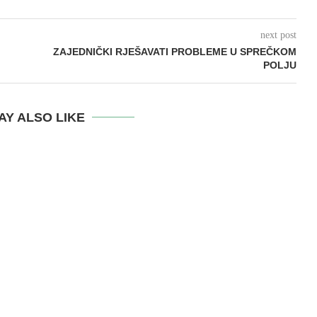
next post
ZAJEDNIČKI RJEŠAVATI PROBLEME U SPREČKOM
POLJU
AY ALSO LIKE