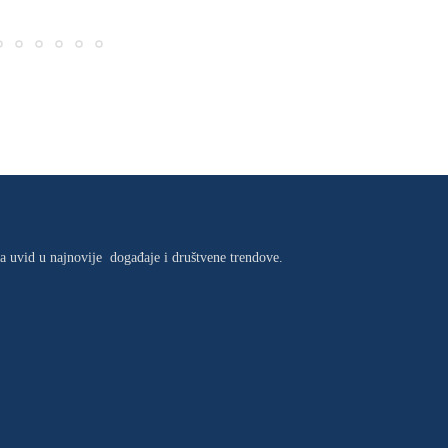
ma uvid u najnovije događaje i društvene trendove.