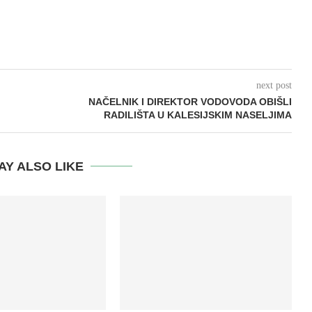
next post
NAČELNIK I DIREKTOR VODOVODA OBIŠLI
RADILIŠTA U KALESIJSKIM NASELJIMA
AY ALSO LIKE