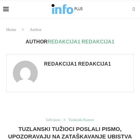
Home
Author
AUTHOR
REDAKCIJA1 REDAKCIJA1
REDAKCIJA1 REDAKCIJA1
Izdvojeno
Tuzlanski Kanton
TUZLANSKI TUŽIOCI POSLALI PISMO,
UPOZORAVAJU NA ZATAŠKAVANJE UBISTVA