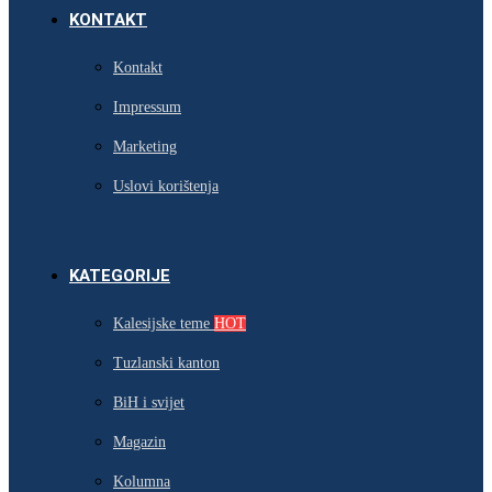
KONTAKT
Kontakt
Impressum
Marketing
Uslovi korištenja
KATEGORIJE
Kalesijske teme
HOT
Tuzlanski kanton
BiH i svijet
Magazin
Kolumna