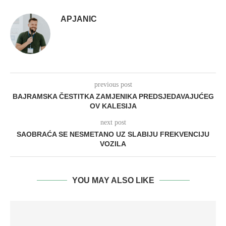
APJANIC
previous post
BAJRAMSKA ČESTITKA ZAMJENIKA PREDSJEDAVAJUĆEG
OV KALESIJA
next post
SAOBRAĆA SE NESMETANO UZ SLABIJU FREKVENCIJU
VOZILA
YOU MAY ALSO LIKE