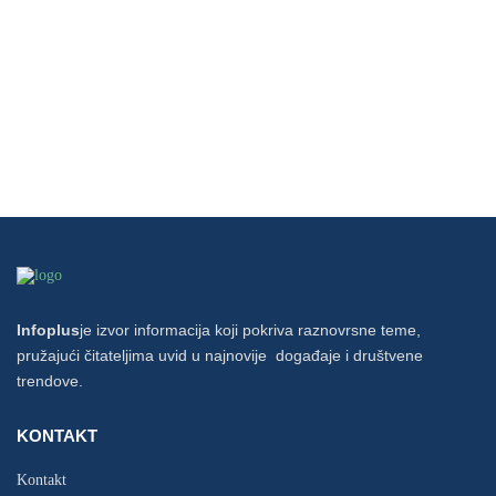
Infoplus
je izvor informacija koji pokriva raznovrsne teme,
pružajući čitateljima uvid u najnovije događaje i društvene
trendove.
KONTAKT
Kontakt