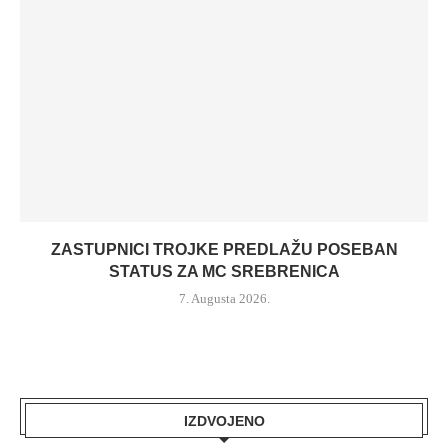
ZASTUPNICI TROJKE PREDLAŽU POSEBAN
STATUS ZA MC SREBRENICA
7. Augusta 2026.
IZDVOJENO