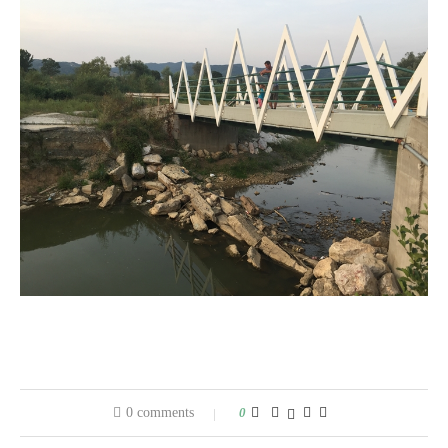
0 comments
0