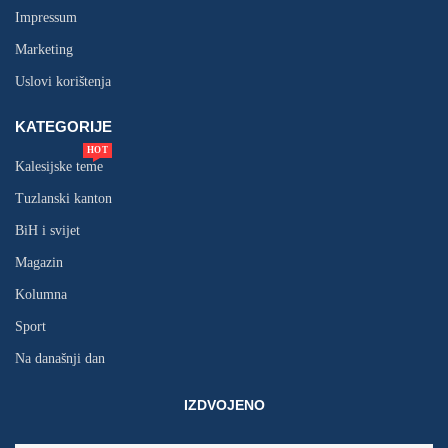
Impressum
Marketing
Uslovi korištenja
KATEGORIJE
HOT
Kalesijske teme
Tuzlanski kanton
BiH i svijet
Magazin
Kolumna
Sport
Na današnji dan
IZDVOJENO