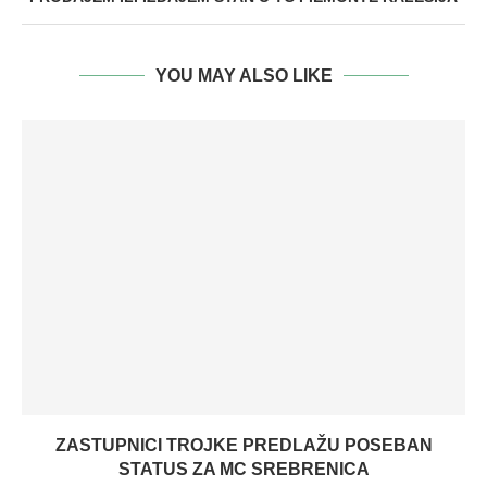
YOU MAY ALSO LIKE
ZASTUPNICI TROJKE PREDLAŽU POSEBAN
STATUS ZA MC SREBRENICA