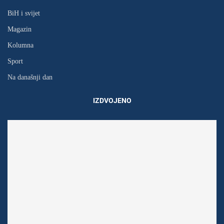
BiH i svijet
Magazin
Kolumna
Sport
Na današnji dan
IZDVOJENO