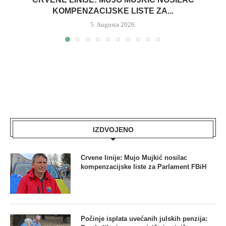
KOMPENZACIJSKE LISTE ZA...
5. Augusta 2026.
IZDVOJENO
Crvene linije: Mujo Mujkić nosilac
kompenzacijske liste za Parlament FBiH
Počinje isplata uvećanih julskih penzija: