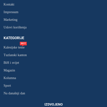
Kontakt
Impressum
Marketing
Uslovi korištenja
KATEGORIJE
HOT
Kalesijske teme
Tuzlanski kanton
BiH i svijet
Magazin
Kolumna
Sport
Na današnji dan
IZDVOJENO