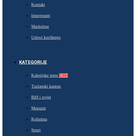
Kontakt
Impressum
Marketing
Uslovi korištenja
KATEGORIJE
Kalesijske teme
HOT
Tuzlanski kanton
BiH i svijet
Magazin
Kolumna
Sport