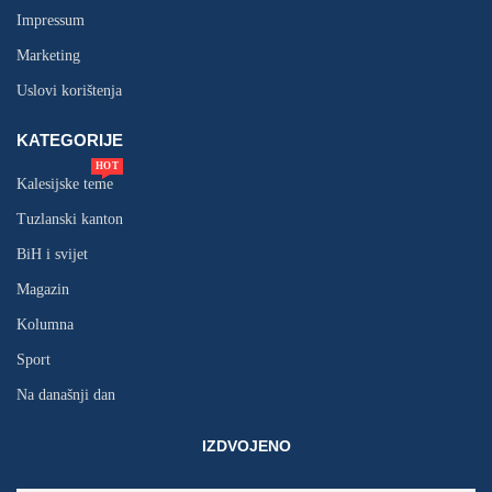
Impressum
Marketing
Uslovi korištenja
KATEGORIJE
HOT
Kalesijske teme
Tuzlanski kanton
BiH i svijet
Magazin
Kolumna
Sport
Na današnji dan
IZDVOJENO