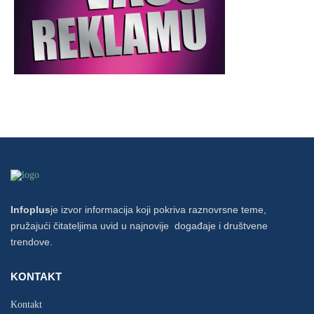
Infoplus
je izvor informacija koji pokriva raznovrsne teme,
pružajući čitateljima uvid u najnovije događaje i društvene
trendove.
KONTAKT
Kontakt