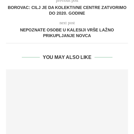
previous post
BOROVAC: CILJ JE DA KOLEKTIVNE CENTRE ZATVORIMO
DO 2020. GODINE
next post
NEPOZNATE OSOBE U KALESIJI VRŠE LAŽNO
PRIKUPLJANJE NOVCA
YOU MAY ALSO LIKE