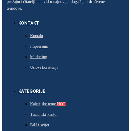
pružajući čitateljima uvid u najnovije događaje i društvene
trendove.
KONTAKT
Kontakt
Impressum
Marketing
Uslovi korištenja
KATEGORIJE
Kalesijske teme
HOT
Tuzlanski kanton
BiH i svijet