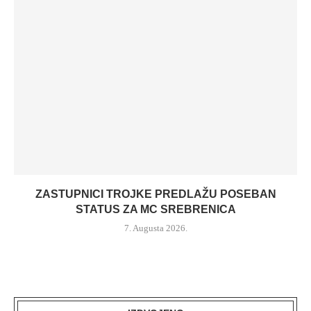
ZASTUPNICI TROJKE PREDLAŽU POSEBAN
STATUS ZA MC SREBRENICA
7. Augusta 2026.