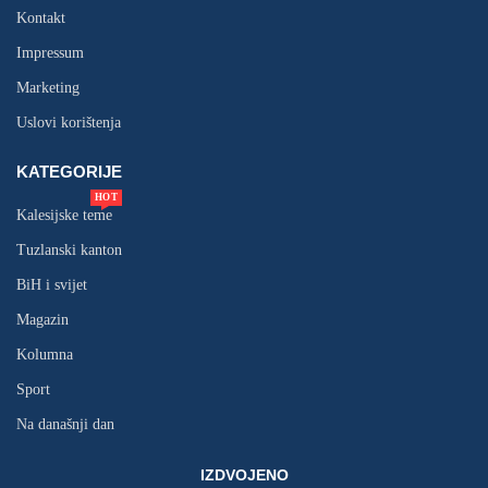
Kontakt
Impressum
Marketing
Uslovi korištenja
KATEGORIJE
HOT
Kalesijske teme
Tuzlanski kanton
BiH i svijet
Magazin
Kolumna
Sport
Na današnji dan
IZDVOJENO