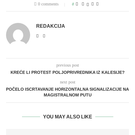
0 comments
0
REDAKCIJA
previous post
KREĆE LI PROTEST POLJOPRIVREDNIKA IZ KALESIJE?
next post
POČELO ISCRTAVANJE HORIZONTALNA SIGNALIZACIJE NA
MAGISTRALNOM PUTU
YOU MAY ALSO LIKE