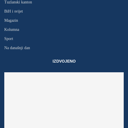
Tuzlanski kanton
BiH i svijet
Magazin
Kolumna
Sport
Na današnji dan
IZDVOJENO