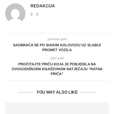
REDAKCIJA
previous post
SAOBRAĆA SE PO SUHOM KOLOVOZU UZ SLABIJI
PROMET VOZILA
next post
PROČITAJTE PRIČU KOJA JE POBJEDILA NA
OVOGODIŠNJEM KNJIŽEVNOM NATJEČAJU “RATNA
PRIČA”
YOU MAY ALSO LIKE