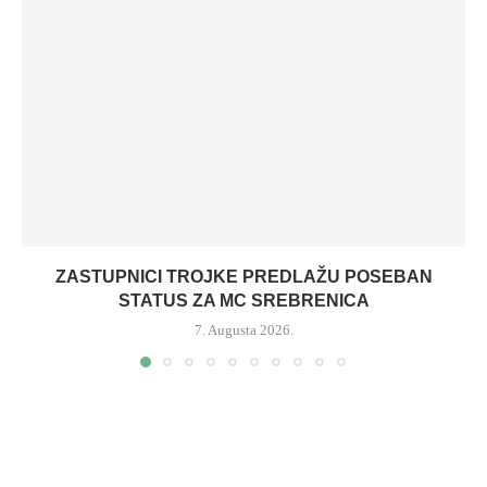
ZASTUPNICI TROJKE PREDLAŽU POSEBAN
STATUS ZA MC SREBRENICA
7. Augusta 2026.