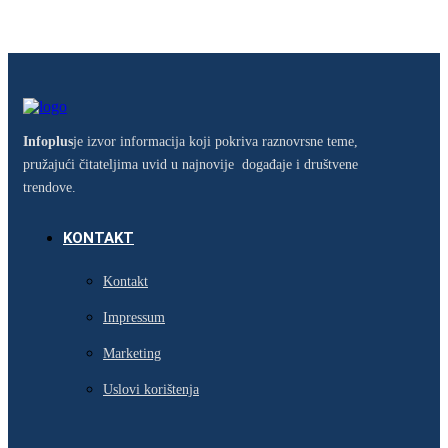
Infoplus
je izvor informacija koji pokriva raznovrsne teme,
pružajući čitateljima uvid u najnovije događaje i društvene
trendove.
KONTAKT
Kontakt
Impressum
Marketing
Uslovi korištenja