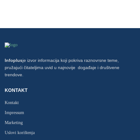
Infoplus
je izvor informacija koji pokriva raznovrsne teme,
pružajući čitateljima uvid u najnovije događaje i društvene
trendove.
KONTAKT
Kontakt
Impressum
Marketing
Uslovi korištenja