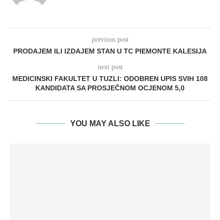
previous post
PRODAJEM ILI IZDAJEM STAN U TC PIEMONTE KALESIJA
next post
MEDICINSKI FAKULTET U TUZLI: ODOBREN UPIS SVIH 108
KANDIDATA SA PROSJEČNOM OCJENOM 5,0
YOU MAY ALSO LIKE