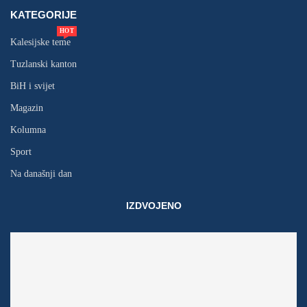
KATEGORIJE
HOT
Kalesijske teme
Tuzlanski kanton
BiH i svijet
Magazin
Kolumna
Sport
Na današnji dan
IZDVOJENO