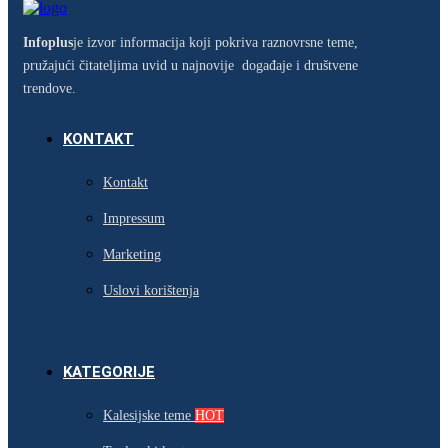
Infoplus
je izvor informacija koji pokriva raznovrsne teme,
pružajući čitateljima uvid u najnovije događaje i društvene
trendove.
KONTAKT
Kontakt
Impressum
Marketing
Uslovi korištenja
KATEGORIJE
Kalesijske teme
HOT