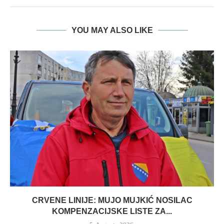
YOU MAY ALSO LIKE
CRVENE LINIJE: MUJO MUJKIĆ NOSILAC
KOMPENZACIJSKE LISTE ZA...