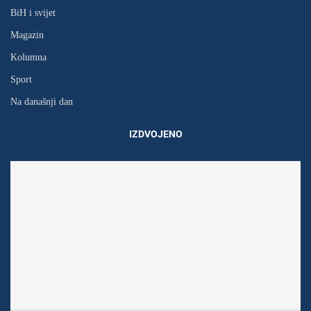
BiH i svijet
Magazin
Kolumna
Sport
Na današnji dan
IZDVOJENO