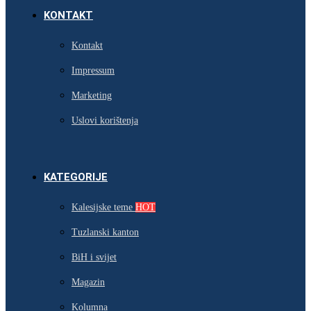
KONTAKT
Kontakt
Impressum
Marketing
Uslovi korištenja
KATEGORIJE
Kalesijske teme
HOT
Tuzlanski kanton
BiH i svijet
Magazin
Kolumna