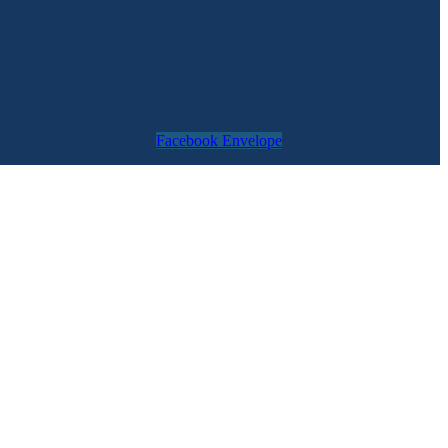
Facebook
Envelope