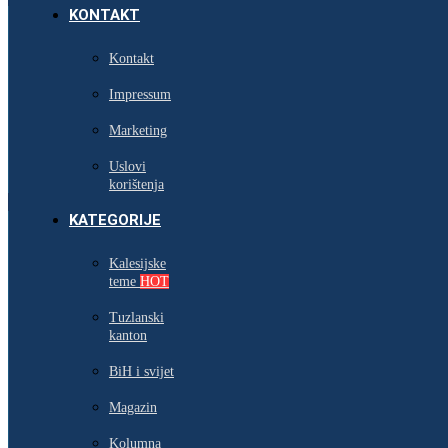
KONTAKT
Kontakt
Impressum
Marketing
Uslovi
korištenja
KATEGORIJE
Kalesijske
teme
HOT
Tuzlanski
kanton
BiH i svijet
Magazin
Kolumna