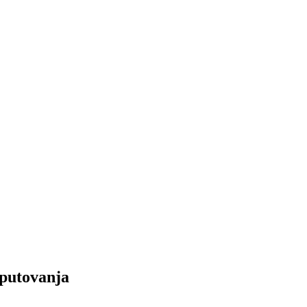
 putovanja