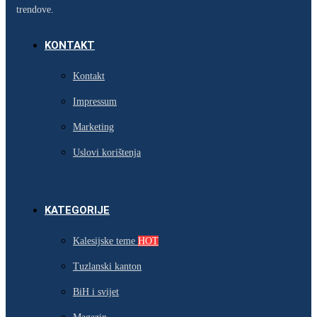
trendove.
KONTAKT
Kontakt
Impressum
Marketing
Uslovi korištenja
KATEGORIJE
Kalesijske teme
HOT
Tuzlanski kanton
BiH i svijet