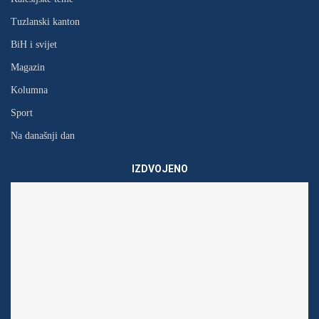
Tuzlanski kanton
BiH i svijet
Magazin
Kolumna
Sport
Na današnji dan
IZDVOJENO