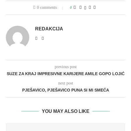
0 comments
0
REDAKCIJA
previous post
SUZE ZA KRAJ IMPRESIVNE KARIJERE AMILE GOPO LOJIĆ
next post
PJEŠAVICO, PJEŠAVICO PUNA SI MI SMEĆA
YOU MAY ALSO LIKE