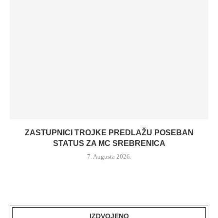
ZASTUPNICI TROJKE PREDLAŽU POSEBAN
STATUS ZA MC SREBRENICA
7. Augusta 2026.
IZDVOJENO