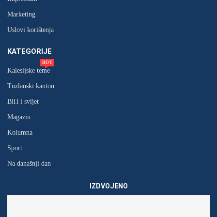
Marketing
Uslovi korištenja
KATEGORIJE
HOT
Kalesijske teme
Tuzlanski kanton
BiH i svijet
Magazin
Kolumna
Sport
Na današnji dan
IZDVOJENO