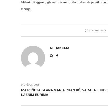
Milanko Kajganić, glavni državni tužilac, rekao da je teško podi
mržnje.
0 comments
REDAKCIJA
previous post
IZA REŠETAKA ANA MARIA PRANJIĆ, VARALA LJUDE
LAŽNIM EURIMA