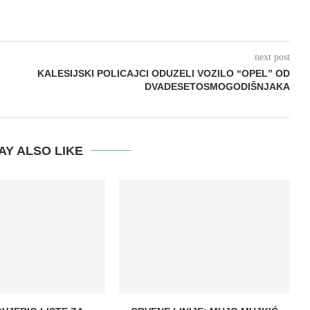
next post
KALESIJSKI POLICAJCI ODUZELI VOZILO “OPEL” OD
DVADESETOSMOGODIŠNJAKA
AY ALSO LIKE