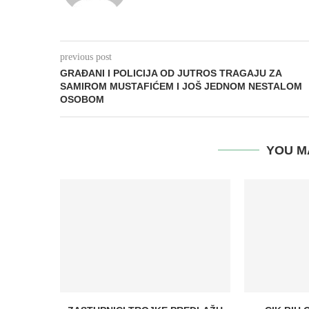
previous post
GRAĐANI I POLICIJA OD JUTROS TRAGAJU ZA
SAMIROM MUSTAFIĆEM I JOŠ JEDNOM NESTALOM
OSOBOM
YOU M