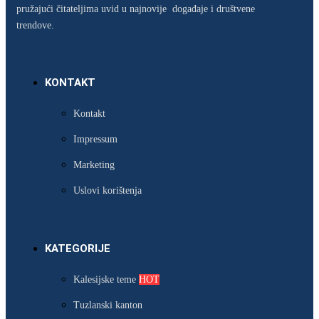
pružajući čitateljima uvid u najnovije događaje i društvene
trendove.
KONTAKT
Kontakt
Impressum
Marketing
Uslovi korištenja
KATEGORIJE
Kalesijske teme
HOT
Tuzlanski kanton