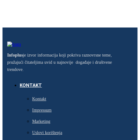
Infoplus
je izvor informacija koji pokriva raznovrsne teme,
pružajući čitateljima uvid u najnovije događaje i društvene
trendove.
KONTAKT
Kontakt
Impressum
Marketing
Uslovi korištenja