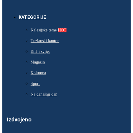
KATEGORIJE
Kalesijske teme
HOT
Tuzlanski kanton
BiH i svijet
Magazin
Kolumna
Sport
Na današnji dan
Izdvojeno